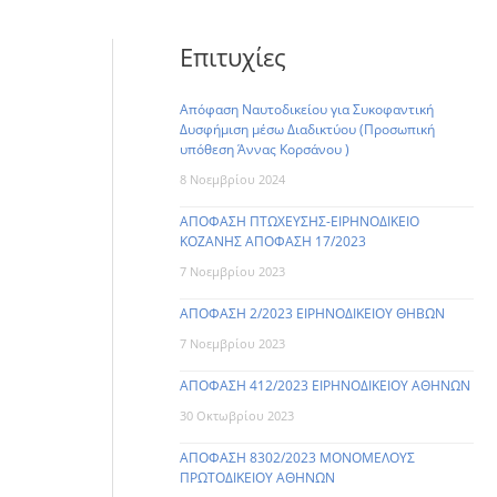
Επιτυχίες
Απόφαση Ναυτοδικείου για Συκοφαντική
Δυσφήμιση μέσω Διαδικτύου (Προσωπική
υπόθεση Άννας Κορσάνου )
8 Νοεμβρίου 2024
ΑΠΟΦΑΣΗ ΠΤΩΧΕΥΣΗΣ-ΕΙΡΗΝΟΔΙΚΕΙΟ
ΚΟΖΑΝΗΣ ΑΠΟΦΑΣΗ 17/2023
7 Νοεμβρίου 2023
ΑΠΟΦΑΣΗ 2/2023 ΕΙΡΗΝΟΔΙΚΕΙΟΥ ΘΗΒΩΝ
7 Νοεμβρίου 2023
ΑΠΟΦΑΣΗ 412/2023 ΕΙΡΗΝΟΔΙΚΕΙΟΥ ΑΘΗΝΩΝ
30 Οκτωβρίου 2023
ΑΠΟΦΑΣΗ 8302/2023 ΜΟΝΟΜΕΛΟΥΣ
ΠΡΩΤΟΔΙΚΕΙΟΥ ΑΘΗΝΩΝ