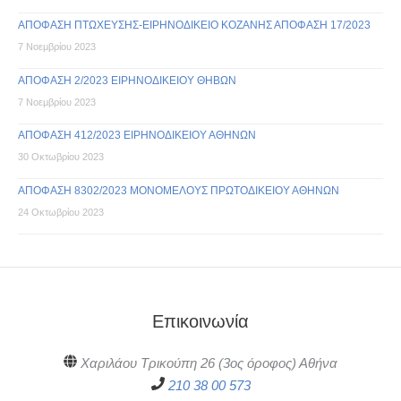
ΑΠΟΦΑΣΗ ΠΤΩΧΕΥΣΗΣ-ΕΙΡΗΝΟΔΙΚΕΙΟ ΚΟΖΑΝΗΣ ΑΠΟΦΑΣΗ 17/2023
7 Νοεμβρίου 2023
ΑΠΟΦΑΣΗ 2/2023 ΕΙΡΗΝΟΔΙΚΕΙΟΥ ΘΗΒΩΝ
7 Νοεμβρίου 2023
ΑΠΟΦΑΣΗ 412/2023 ΕΙΡΗΝΟΔΙΚΕΙΟΥ ΑΘΗΝΩΝ
30 Οκτωβρίου 2023
ΑΠΟΦΑΣΗ 8302/2023 ΜΟΝΟΜΕΛΟΥΣ ΠΡΩΤΟΔΙΚΕΙΟΥ ΑΘΗΝΩΝ
24 Οκτωβρίου 2023
Επικοινωνία
Χαριλάου Τρικούπη 26 (3ος όροφος) Αθήνα
210 38 00 573