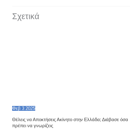
Σχετικά
Φεβ
3
2025
Θέλεις να Αποκτήσεις Ακίνητο στην Ελλάδα; Διάβασε όσα
πρέπει να γνωρίζεις