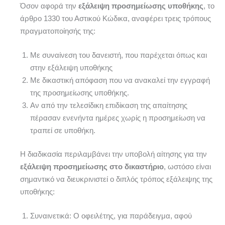
Όσον αφορά την
εξάλειψη προσημείωσης υποθήκης
, το
άρθρο 1330 του Αστικού Κώδικα, αναφέρει τρεις τρόπους
πραγματοποίησής της:
Με συναίνεση του δανειστή, που παρέχεται όπως και
στην εξάλειψη υποθήκης
Με δικαστική απόφαση που να ανακαλεί την εγγραφή
της προσημείωσης υποθήκης.
Αν από την τελεσίδικη επιδίκαση της απαίτησης
πέρασαν ενενήντα ημέρες χωρίς η προσημείωση να
τραπεί σε υποθήκη.
Η διαδικασία περιλαμβάνει την υποβολή αίτησης για την
εξάλειψη προσημείωσης στο δικαστήριο
, ωστόσο είναι
σημαντικό να διευκρινιστεί ο διπλός τρόπος εξάλειψης της
υποθήκης:
Συναινετικά: Ο οφειλέτης, για παράδειγμα, αφού