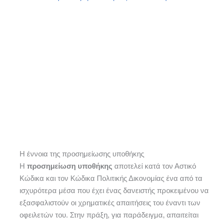
Η έννοια της προσημείωσης υποθήκης
Η
προσημείωση υποθήκης
αποτελεί κατά τον Αστικό
Κώδικα και τον Κώδικα Πολιτικής Δικονομίας ένα από τα
ισχυρότερα μέσα που έχει ένας δανειστής προκειμένου να
εξασφαλιστούν οι χρηματικές απαιτήσεις του έναντι των
οφειλετών του. Στην πράξη, για παράδειγμα, απαιτείται