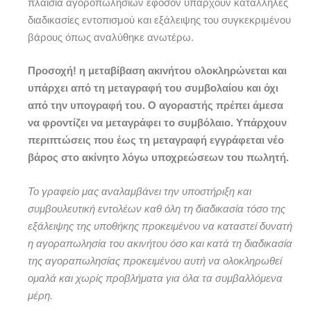
πλαίσια αγοροπωλησιών εφόσον υπάρχουν κατάλληλες
διαδικασίες εντοπισμού και εξάλειψης του συγκεκριμένου
βάρους όπως αναλύθηκε ανωτέρω.
Προσοχή! η μεταβίβαση ακινήτου ολοκληρώνεται και
υπάρχει από τη μεταγραφή του συμβολαίου και όχι
από την υπογραφή του. Ο αγοραστής πρέπει άμεσα
να φροντίζει να μεταγράφει το συμβόλαιο. Υπάρχουν
περιπτώσεις που έως τη μεταγραφή εγγράφεται νέο
βάρος στο ακίνητο λόγω υποχρεώσεων του πωλητή.
Το γραφείο μας αναλαμβάνει την υποστήριξη και
συμβουλευτική εντολέων καθ όλη τη διαδικασία τόσο της
εξάλειψης της υποθήκης προκειμένου να καταστεί δυνατή
η αγοραπωλησία του ακινήτου όσο και κατά τη διαδικασία
της αγοραπωλησίας προκειμένου αυτή να ολοκληρωθεί
ομαλά και χωρίς προβλήματα για όλα τα συμβαλλόμενα
μέρη.