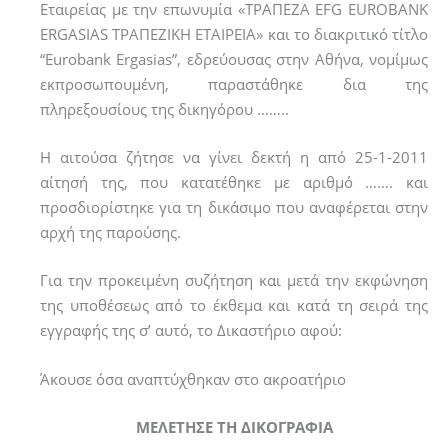
Εταιρείας με την επωνυμία «ΤΡΑΠΕΖΑ EFG EUROBANK
ERGASIAS ΤΡΑΠΕΖΙΚΗ ΕΤΑΙΡΕΙΑ» και το διακριτικό τίτλο
“Eurobank Ergasias”, εδρεύουσας στην Αθήνα, νομίμως
εκπροσωπουμένη, παραστάθηκε δια της
πληρεξουσίους της δικηγόρου ……..
Η αιτούσα ζήτησε να γίνει δεκτή η από 25-1-2011
αίτησή της, που κατατέθηκε με αριθμό ……. και
προσδιορίστηκε για τη δικάσιμο που αναφέρεται στην
αρχή της παρούσης.
Για την προκειμένη συζήτηση και μετά την εκφώνηση
της υποθέσεως από το έκθεμα και κατά τη σειρά της
εγγραφής της σ’ αυτό, το Δικαστήριο αφού:
Άκουσε όσα αναπτύχθηκαν στο ακροατήριο
ΜΕΛΕΤΗΣΕ ΤΗ ΔΙΚΟΓΡΑΦΙΑ