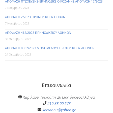
ΑΠΟΦΑΣΗ ΠΤΩΧΕΥΣΗΣ-ΕΙΡΗΝΟΔΙΚΕΙΟ ΚΟΖΑΝΗΣ ΑΠΟΦΑΣΗ 17/2023
7 Νοεμβρίου 2023
ΑΠΟΦΑΣΗ 2/2023 ΕΙΡΗΝΟΔΙΚΕΙΟΥ ΘΗΒΩΝ
7 Νοεμβρίου 2023
ΑΠΟΦΑΣΗ 412/2023 ΕΙΡΗΝΟΔΙΚΕΙΟΥ ΑΘΗΝΩΝ
30 Οκτωβρίου 2023
ΑΠΟΦΑΣΗ 8302/2023 ΜΟΝΟΜΕΛΟΥΣ ΠΡΩΤΟΔΙΚΕΙΟΥ ΑΘΗΝΩΝ
24 Οκτωβρίου 2023
Επικοινωνία
Χαριλάου Τρικούπη 26 (3ος όροφος) Αθήνα
210 38 00 573
korsanou@yahoo.gr