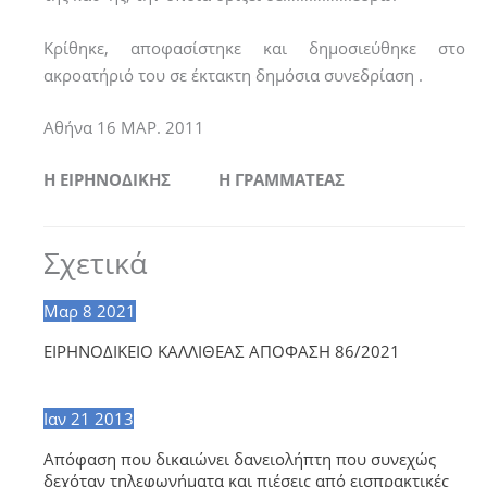
Κρίθηκε, αποφασίστηκε και δημοσιεύθηκε στο
ακροατήριό του σε έκτακτη δημόσια συνεδρίαση .
Αθήνα 16 ΜΑΡ. 2011
Η ΕΙΡΗΝΟΔΙΚΗΣ Η ΓΡΑΜΜΑΤΕΑΣ
Σχετικά
Μαρ
8
2021
ΕΙΡΗΝΟΔΙΚΕΙΟ ΚΑΛΛΙΘΕΑΣ ΑΠΟΦΑΣΗ 86/2021
Ιαν
21
2013
Απόφαση που δικαιώνει δανειολήπτη που συνεχώς
δεχόταν τηλεφωνήματα και πιέσεις από εισπρακτικές