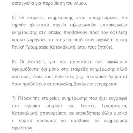
καταγγελία για παραβίαση του νόμου.
5) Οι εταιρείες ενημέρωσης είναι υποχρεωμένες να
τηρούν ηλεκτρικό αρχείο τηλεφωνικών επικοινωνιών
ενημέρωσης στις οποίες προβαίνουν προς τον οφειλέτη
και να χορηγούν τα στοιχεία αυτά στον οφειλέτη ή στη
Γενική Γραμματεία Καταναλωτή, όταν τους ζητηθεί.
6) Οι διατάξεις για την προστασία των οφειλετών
εφαρμόζονται όχι μόνο στις εταιρείες ενημέρωσης αλλά
και στους ίδιους τους δανειστές (π.χ. πιστωτικά ιδρύματα)
όταν προβαίνουν σε επαναλαμβανόμενη ενημέρωση.
7) Πέραν της εταιρείας ενημέρωσης που έχει εγγραφεί
στο σχετικό μητρώο της Γενικής Γραμματείας
Καταναλωτή, απαγορεύεται σε οποιοδήποτε άλλο φυσικό
ή νομικό πρόσωπο να προβαίνει σε ενημέρωση
οφειλετών.