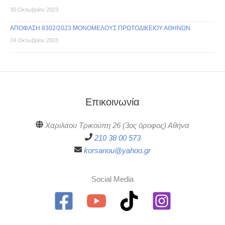
30 Οκτωβρίου 2023
ΑΠΟΦΑΣΗ 8302/2023 ΜΟΝΟΜΕΛΟΥΣ ΠΡΩΤΟΔΙΚΕΙΟΥ ΑΘΗΝΩΝ
24 Οκτωβρίου 2023
Επικοινωνία
Χαριλάου Τρικούπη 26 (3ος όροφος) Αθήνα
210 38 00 573
korsanou@yahoo.gr
Social Media