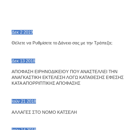
Δεκ
2
2019
Θέλετε να Ρυθμίσετε το Δάνειο σας με την Τράπεζα;
Δεκ
13
2018
ΑΠΟΦΑΣΗ ΕΙΡΗΝΟΔΙΚΕΙΟΥ ΠΟΥ ΑΝΑΣΤΕΛΛΕΙ ΤΗΝ
ΑΝΑΓΚΑΣΤΙΚΗ ΕΚΤΕΛΕΣΗ ΛΟΓΩ ΚΑΤΑΘΕΣΗΣ ΕΦΕΣΗΣ
ΚΑΤΑ ΑΠΟΡΡΙΠΤΙΚΗΣ ΑΠΟΦΑΣΗΣ
Ιούν
21
2018
ΑΛΛΑΓΕΣ ΣΤΟ ΝΟΜΟ ΚΑΤΣΕΛΗ