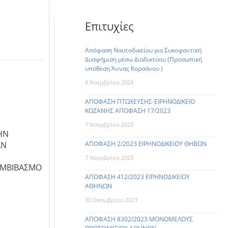
Επιτυχίες
Απόφαση Ναυτοδικείου για Συκοφαντική
Δυσφήμιση μέσω Διαδικτύου (Προσωπική
υπόθεση Άννας Κορσάνου )
8 Νοεμβρίου 2024
ΑΠΟΦΑΣΗ ΠΤΩΧΕΥΣΗΣ-ΕΙΡΗΝΟΔΙΚΕΙΟ
ΚΟΖΑΝΗΣ ΑΠΟΦΑΣΗ 17/2023
7 Νοεμβρίου 2023
ΗΝ
ΑΠΟΦΑΣΗ 2/2023 ΕΙΡΗΝΟΔΙΚΕΙΟΥ ΘΗΒΩΝ
ΑΝ
7 Νοεμβρίου 2023
ΥΜΒΙΒΑΣΜΟ
ΑΠΟΦΑΣΗ 412/2023 ΕΙΡΗΝΟΔΙΚΕΙΟΥ
ΑΘΗΝΩΝ
30 Οκτωβρίου 2023
ΑΠΟΦΑΣΗ 8302/2023 ΜΟΝΟΜΕΛΟΥΣ