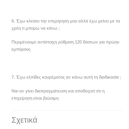
6. Έχω κλείσει την επιχείρηση μου αλλά έχω μείνει με τα
χρέη τι μπορώ να κάνω ;
Περιμένουμε αντίστοιχη ρύθμιση 120 δόσεων για πρώην
εμπόρους
7. Έχω ελπίδες κουρέματος αν κάνω αυτή τη διαδικασία ;
Ναι αν γίνει διαπραγμάτευση και αποδειχτεί ότι η
επιχείρηση είναι βιώσιμη
Σχετικά