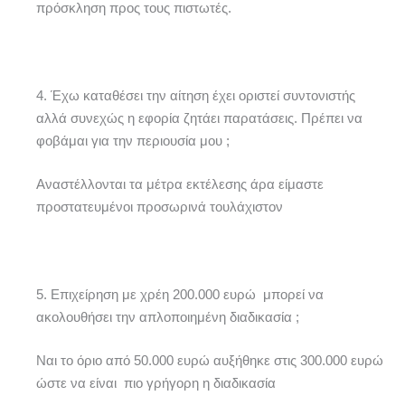
πρόσκληση προς τους πιστωτές.
4. Έχω καταθέσει την αίτηση έχει οριστεί συντονιστής
αλλά συνεχώς η εφορία ζητάει παρατάσεις. Πρέπει να
φοβάμαι για την περιουσία μου ;
Αναστέλλονται τα μέτρα εκτέλεσης άρα είμαστε
προστατευμένοι προσωρινά τουλάχιστον
5. Επιχείρηση με χρέη 200.000 ευρώ μπορεί να
ακολουθήσει την απλοποιημένη διαδικασία ;
Ναι το όριο από 50.000 ευρώ αυξήθηκε στις 300.000 ευρώ
ώστε να είναι πιο γρήγορη η διαδικασία