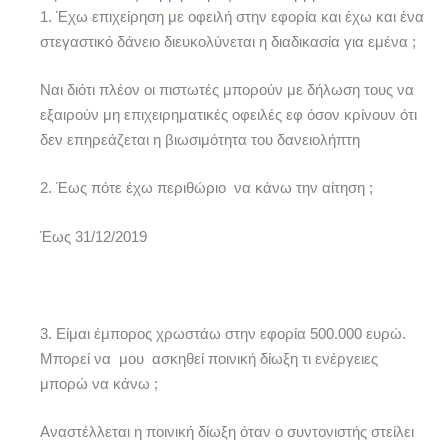
1. Έχω επιχείρηση με οφειλή στην εφορία και έχω και ένα
στεγαστικό δάνειο διευκολύνεται η διαδικασία για εμένα ;
Ναι διότι πλέον οι πιστωτές μπορούν με δήλωση τους να
εξαιρούν μη επιχειρηματικές οφειλές εφ όσον κρίνουν ότι
δεν επηρεάζεται η βιωσιμότητα του δανειολήπτη
2. Έως πότε έχω περιθώριο να κάνω την αίτηση ;
Έως 31/12/2019
3. Είμαι έμπορος χρωστάω στην εφορία 500.000 ευρώ.
Μπορεί να μου ασκηθεί ποινική δίωξη τι ενέργειες
μπορώ να κάνω ;
Αναστέλλεται η ποινική δίωξη όταν ο συντονιστής στείλει