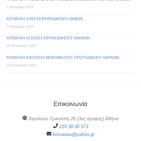
7 Νοεμβρίου 2023
ΑΠΟΦΑΣΗ 2/2023 ΕΙΡΗΝΟΔΙΚΕΙΟΥ ΘΗΒΩΝ
7 Νοεμβρίου 2023
ΑΠΟΦΑΣΗ 412/2023 ΕΙΡΗΝΟΔΙΚΕΙΟΥ ΑΘΗΝΩΝ
30 Οκτωβρίου 2023
ΑΠΟΦΑΣΗ 8302/2023 ΜΟΝΟΜΕΛΟΥΣ ΠΡΩΤΟΔΙΚΕΙΟΥ ΑΘΗΝΩΝ
24 Οκτωβρίου 2023
Επικοινωνία
Χαριλάου Τρικούπη 26 (3ος όροφος) Αθήνα
210 38 00 573
korsanou@yahoo.gr