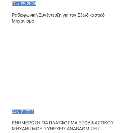
Οκτ
25
2024
Ραδιοφωνική Συνέντευξη για τον Εξωδικαστικό
Μηχανισμό
Αυγ
2
2021
ΕΝΗΜΕΡΩΣΗ ΓΙΑ ΠΛΑΤΦΟΡΜΑ ΕΞΩΔΙΚΑΣΤΙΚΟΥ
ΜΗΧΑΝΙΣΜΟΥ. ΣΥΝΕΧΕΙΣ ΑΝΑΒΑΘΜΙΣΕΙΣ