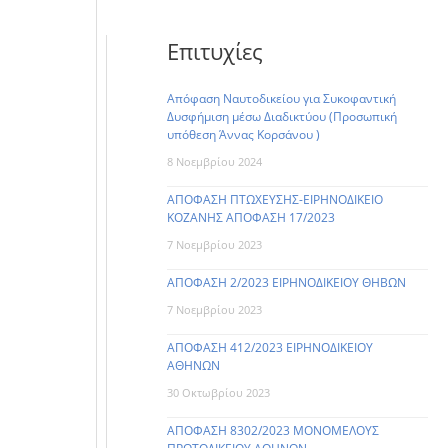
Επιτυχίες
Απόφαση Ναυτοδικείου για Συκοφαντική
Δυσφήμιση μέσω Διαδικτύου (Προσωπική
υπόθεση Άννας Κορσάνου )
8 Νοεμβρίου 2024
ΑΠΟΦΑΣΗ ΠΤΩΧΕΥΣΗΣ-ΕΙΡΗΝΟΔΙΚΕΙΟ
ΚΟΖΑΝΗΣ ΑΠΟΦΑΣΗ 17/2023
7 Νοεμβρίου 2023
ΑΠΟΦΑΣΗ 2/2023 ΕΙΡΗΝΟΔΙΚΕΙΟΥ ΘΗΒΩΝ
7 Νοεμβρίου 2023
ΑΠΟΦΑΣΗ 412/2023 ΕΙΡΗΝΟΔΙΚΕΙΟΥ
ΑΘΗΝΩΝ
30 Οκτωβρίου 2023
ΑΠΟΦΑΣΗ 8302/2023 ΜΟΝΟΜΕΛΟΥΣ