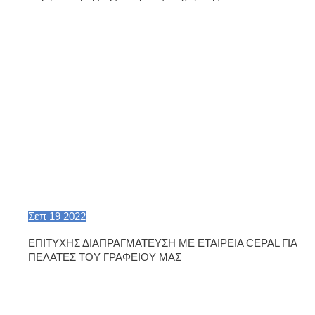
Σεπ
19
2022
ΕΠΙΤΥΧΗΣ ΔΙΑΠΡΑΓΜΑΤΕΥΣΗ ΜΕ ΕΤΑΙΡΕΙΑ CEPAL ΓΙΑ
ΠΕΛΑΤΕΣ ΤΟΥ ΓΡΑΦΕΙΟΥ ΜΑΣ