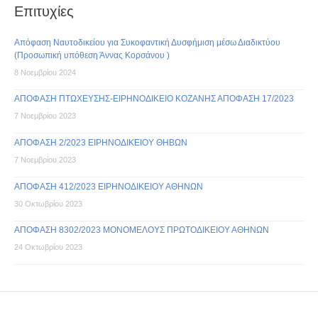
Επιτυχίες
Απόφαση Ναυτοδικείου για Συκοφαντική Δυσφήμιση μέσω Διαδικτύου
(Προσωπική υπόθεση Άννας Κορσάνου )
8 Νοεμβρίου 2024
ΑΠΟΦΑΣΗ ΠΤΩΧΕΥΣΗΣ-ΕΙΡΗΝΟΔΙΚΕΙΟ ΚΟΖΑΝΗΣ ΑΠΟΦΑΣΗ 17/2023
7 Νοεμβρίου 2023
ΑΠΟΦΑΣΗ 2/2023 ΕΙΡΗΝΟΔΙΚΕΙΟΥ ΘΗΒΩΝ
7 Νοεμβρίου 2023
ΑΠΟΦΑΣΗ 412/2023 ΕΙΡΗΝΟΔΙΚΕΙΟΥ ΑΘΗΝΩΝ
30 Οκτωβρίου 2023
ΑΠΟΦΑΣΗ 8302/2023 ΜΟΝΟΜΕΛΟΥΣ ΠΡΩΤΟΔΙΚΕΙΟΥ ΑΘΗΝΩΝ
24 Οκτωβρίου 2023