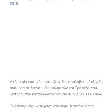
2019
Ακόμα μία επιτυχής τραπεζική διαμεσολάβηση διεξήχθη
ανάμεσα σε ζευγάρι δανειοληπτών και Τράπεζα που
διατηρούσαν καταναλωτικό δάνειο ύψους 200.000 ευρώ.
Το ζευγάρι είχε καταφύγει στο νόμο Κατσέλη άλλα