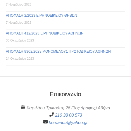
7 Νοεμβρίου 2023
ΑΠΟΦΑΣΗ 2/2023 ΕΙΡΗΝΟΔΙΚΕΙΟΥ ΘΗΒΩΝ
7 Νοεμβρίου 2023
ΑΠΟΦΑΣΗ 412/2023 ΕΙΡΗΝΟΔΙΚΕΙΟΥ ΑΘΗΝΩΝ
30 Οκτωβρίου 2023
ΑΠΟΦΑΣΗ 8302/2023 ΜΟΝΟΜΕΛΟΥΣ ΠΡΩΤΟΔΙΚΕΙΟΥ ΑΘΗΝΩΝ
24 Οκτωβρίου 2023
Επικοινωνία
Χαριλάου Τρικούπη 26 (3ος όροφος) Αθήνα
210 38 00 573
korsanou@yahoo.gr