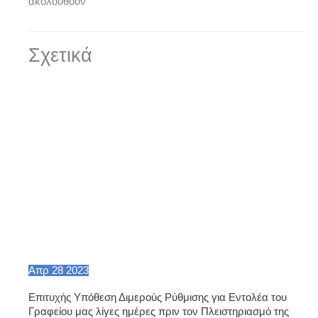
ακολουθούν
Σχετικά
Απρ
28
2023
Επιτυχής Υπόθεση Διμερούς Ρύθμισης για Εντολέα του
Γραφείου μας λίγες ημέρες πριν τον Πλειστηριασμό της