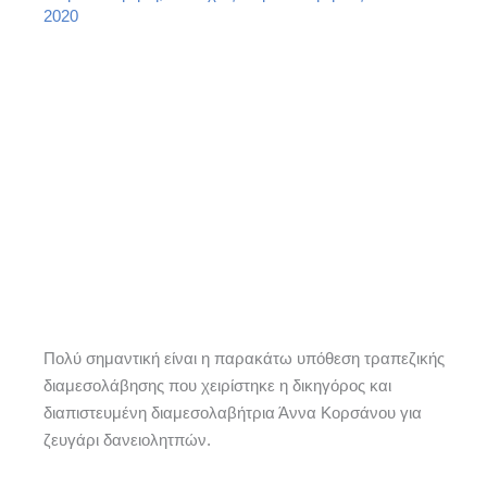
2020
Πολύ σημαντική είναι η παρακάτω υπόθεση τραπεζικής
διαμεσολάβησης που χειρίστηκε η δικηγόρος και
διαπιστευμένη διαμεσολαβήτρια Άννα Κορσάνου για
ζευγάρι δανειολητπών.