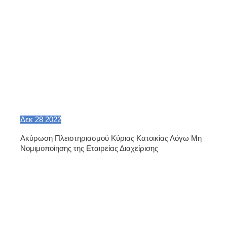
Δεκ
28
2022
Ακύρωση Πλειστηριασμού Κύριας Κατοικίας Λόγω Μη
Νομιμοποίησης της Εταιρείας Διαχείρισης